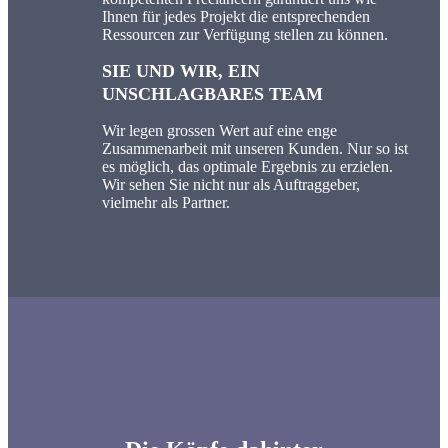
Ihnen für jedes Projekt die entsprechenden
Ressourcen zur Verfügung stellen zu können.
SIE UND WIR, EIN
UNSCHLAGBARES TEAM
Wir legen grossen Wert auf eine enge
Zusammenarbeit mit unseren Kunden. Nur so ist
es möglich, das optimale Ergebnis zu erzielen.
Wir sehen Sie nicht nur als Auftraggeber,
vielmehr als Partner.