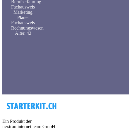
Berufserfahrung
Fachausweis
Marketing
Planer
Fachausweis
Rechnungswesen
Alter: 42
Ein Produkt der
nextron internet team GmbH