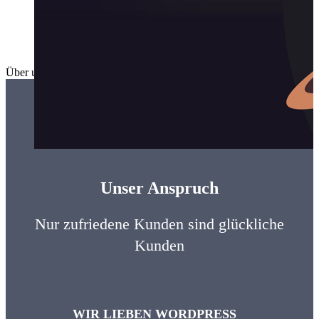
Über uns
admin
2017-08-08T12:42:00+00:00
Unser Anspruch
Nur zufriedene Kunden sind glückliche
Kunden
WIR LIEBEN WORDPRESS