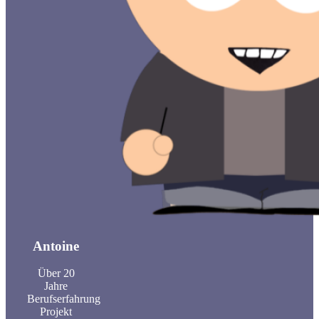
Antoine
Über 20
Jahre
Berufserfahrung
Projekt