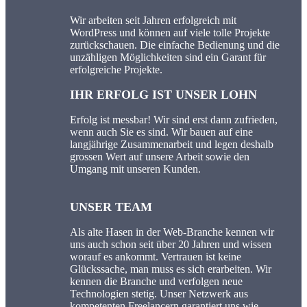
Wir arbeiten seit Jahren erfolgreich mit
WordPress und können auf viele tolle Projekte
zurückschauen. Die einfache Bedienung und die
unzähligen Möglichkeiten sind ein Garant für
erfolgreiche Projekte.
IHR ERFOLG IST UNSER LOHN
Erfolg ist messbar! Wir sind erst dann zufrieden,
wenn auch Sie es sind. Wir bauen auf eine
langjährige Zusammenarbeit und legen deshalb
grossen Wert auf unsere Arbeit sowie den
Umgang mit unseren Kunden.
UNSER TEAM
Als alte Hasen in der Web-Branche kennen wir
uns auch schon seit über 20 Jahren und wissen
worauf es ankommt. Vertrauen ist keine
Glückssache, man muss es sich erarbeiten. Wir
kennen die Branche und verfolgen neue
Technologien stetig. Unser Netzwerk aus
kompetenten Freelancern garantiert uns wie