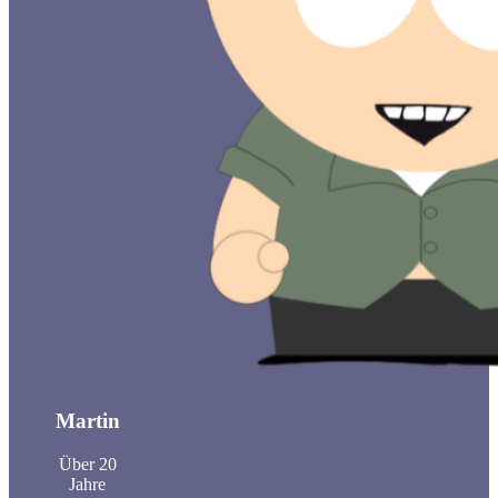
Martin
Über 20
Jahre